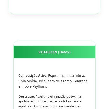
VITAGREEN (Detox)
Espirulina, L-carnitina,
Composição Ativa:
Chia Moída, Picolinato de Cromo, Guaraná
em pó e Psyllium.
Destaque:
Auxilia na eliminação de toxinas,
ajuda a reduzir o inchaço e contribui para o
equilíbrio do organismo, promovendo mais