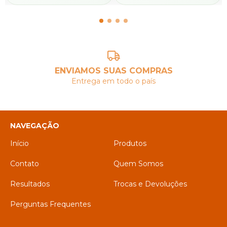
ENVIAMOS SUAS COMPRAS
Entrega em todo o país
NAVEGAÇÃO
Início
Produtos
Contato
Quem Somos
Resultados
Trocas e Devoluções
Perguntas Frequentes