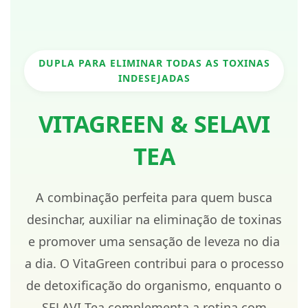
DUPLA PARA ELIMINAR TODAS AS TOXINAS
INDESEJADAS
VITAGREEN & SELAVI
TEA
A combinação perfeita para quem busca
desinchar, auxiliar na eliminação de toxinas
e promover uma sensação de leveza no dia
a dia. O VitaGreen contribui para o processo
de detoxificação do organismo, enquanto o
SELAVI Tea complementa a rotina com