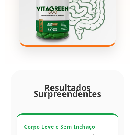
Resultados
Surpreendentes
Corpo Leve e Sem Inchaço