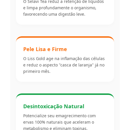
O Selavi Tea reduz a retenção de líquidos
e limpa profundamente o organismo,
favorecendo uma digestão leve.
Pele Lisa e Firme
O Liss Gold age na inflamação das células
e reduz o aspecto "casca de laranja" já no
primeiro mês.
Desintoxicação Natural
Potencialize seu emagrecimento com
ervas 100% naturais que aceleram o
metabolismo e eliminam toxinas.