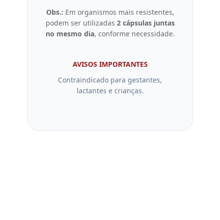
Obs.:
Em organismos mais resistentes,
podem ser utilizadas
2 cápsulas juntas
no mesmo dia
, conforme necessidade.
AVISOS IMPORTANTES
Contraindicado para gestantes,
lactantes e crianças.