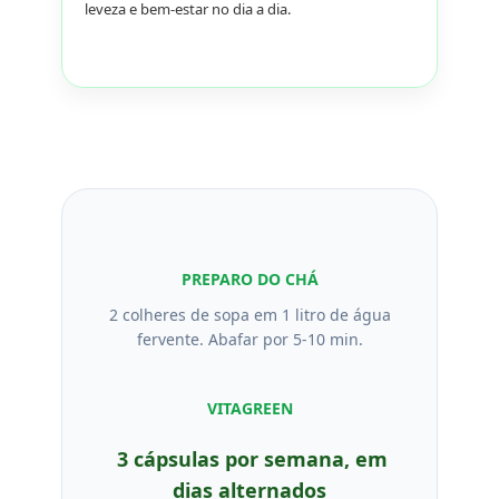
leveza e bem-estar no dia a dia.
PREPARO DO CHÁ
2 colheres de sopa em 1 litro de água
fervente. Abafar por 5-10 min.
VITAGREEN
3 cápsulas por semana, em
dias alternados