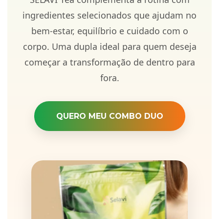
ingredientes selecionados que ajudam no
bem-estar, equilíbrio e cuidado com o
corpo. Uma dupla ideal para quem deseja
começar a transformação de dentro para
fora.
QUERO MEU COMBO DUO