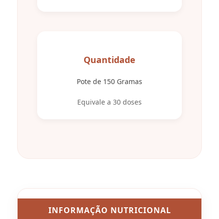
Quantidade
Pote de 150 Gramas
Equivale a 30 doses
INFORMAÇÃO NUTRICIONAL