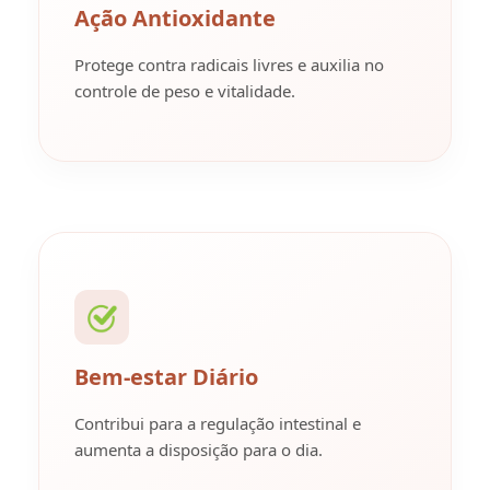
Ação Antioxidante
Protege contra radicais livres e auxilia no
controle de peso e vitalidade.
Bem-estar Diário
Contribui para a regulação intestinal e
aumenta a disposição para o dia.