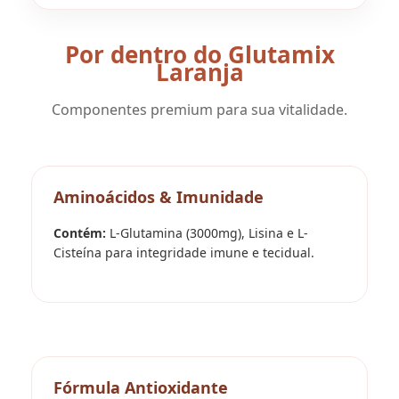
Por dentro do Glutamix
Laranja
Componentes premium para sua vitalidade.
Aminoácidos & Imunidade
Contém:
L-Glutamina (3000mg), Lisina e L-
Cisteína para integridade imune e tecidual.
Fórmula Antioxidante