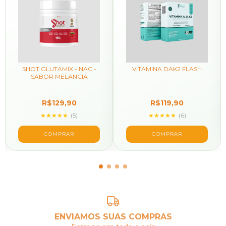
SHOT GLUTAMIX - NAC -
VITAMINA DAK2 FLASH
SABOR MELANCIA
R$129,90
R$119,90
★★★★★
(5)
★★★★★
(6)
ENVIAMOS SUAS COMPRAS