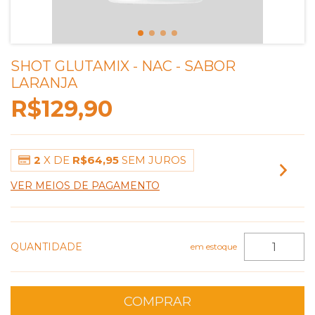
SHOT GLUTAMIX - NAC - SABOR
LARANJA
R$129,90
2
X DE
R$64,95
SEM JUROS
VER MEIOS DE PAGAMENTO
QUANTIDADE
em estoque