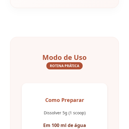
Modo de Uso
ROTINA PRÁTICA
Como Preparar
Dissolver 5g (1 scoop)
Em 100 ml de água