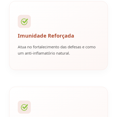
Imunidade Reforçada
Atua no fortalecimento das defesas e como
um anti-inflamatório natural.