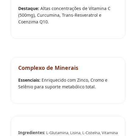
Destaque:
Altas concentrações de Vitamina C
(500mg), Curcumina, Trans-Resveratrol e
Coenzima Q10.
Complexo de Minerais
Essenciais:
Enriquecido com Zinco, Cromo e
Selênio para suporte metabólico total.
Ingredientes:
L-Glutamina, Lisina, L-Cisteína, Vitamina