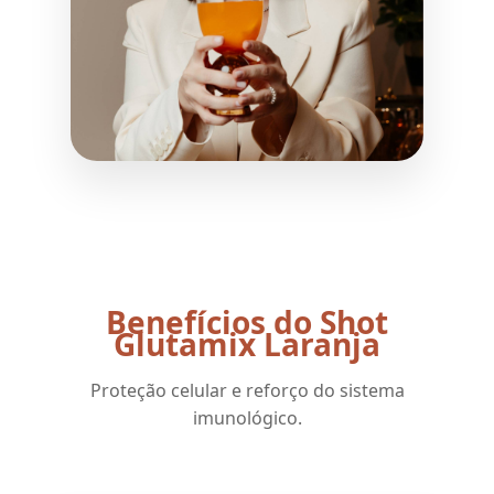
Benefícios do Shot
Glutamix Laranja
Proteção celular e reforço do sistema
imunológico.