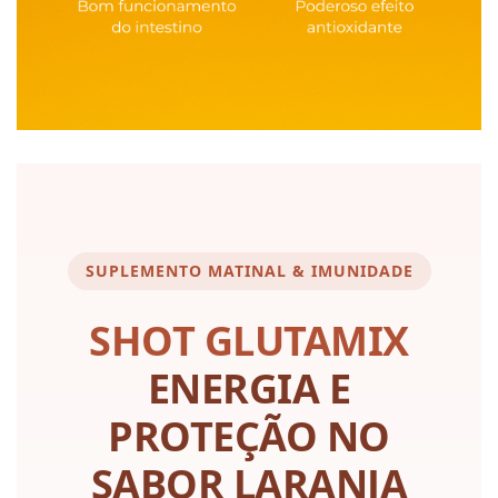
SUPLEMENTO MATINAL & IMUNIDADE
SHOT GLUTAMIX
ENERGIA E
PROTEÇÃO NO
SABOR LARANJA