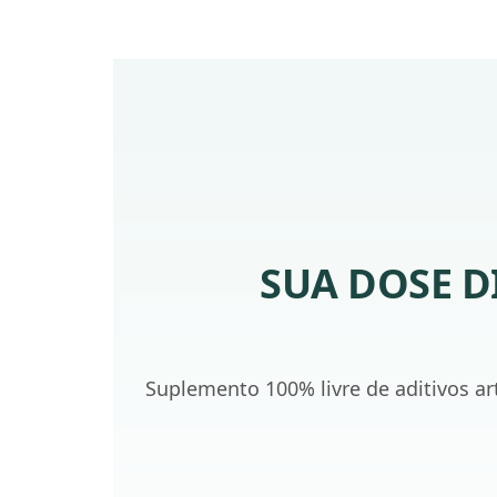
SUA DOSE D
Suplemento 100% livre de aditivos ar