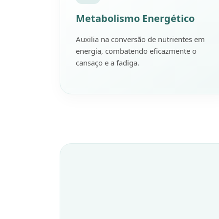
Metabolismo Energético
Auxilia na conversão de nutrientes em
energia, combatendo eficazmente o
cansaço e a fadiga.