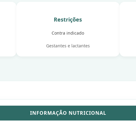
Restrições
Contra indicado
Gestantes e lactantes
INFORMAÇÃO NUTRICIONAL