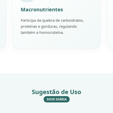
Macronutrientes
Participa da quebra de carboidratos,
proteínas e gorduras, regulando
também a homocisteína.
Sugestão de Uso
DOSE DIÁRIA