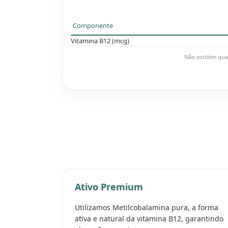
Componente
Vitamina B12 (mcg)
Não contém quant
Ativo Premium
Utilizamos Metilcobalamina pura, a forma
ativa e natural da vitamina B12, garantindo