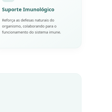
Suporte Imunológico
Reforça as defesas naturais do
organismo, colaborando para o
funcionamento do sistema imune.