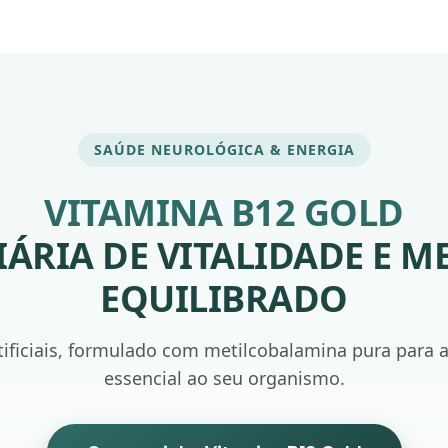
SAÚDE NEUROLÓGICA & ENERGIA
VITAMINA B12 GOLD
IÁRIA DE VITALIDADE E 
EQUILIBRADO
tificiais, formulado com metilcobalamina pura para a
essencial ao seu organismo.