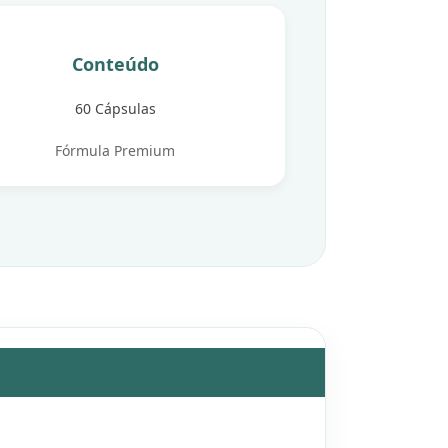
Conteúdo
60 Cápsulas
Fórmula Premium