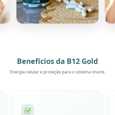
Benefícios da B12 Gold
Energia celular e proteção para o sistema imune.