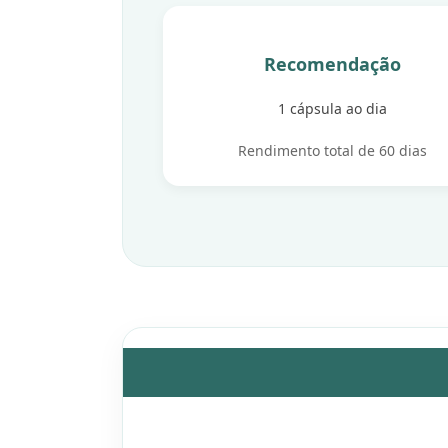
Recomendação
1 cápsula ao dia
Rendimento total de 60 dias