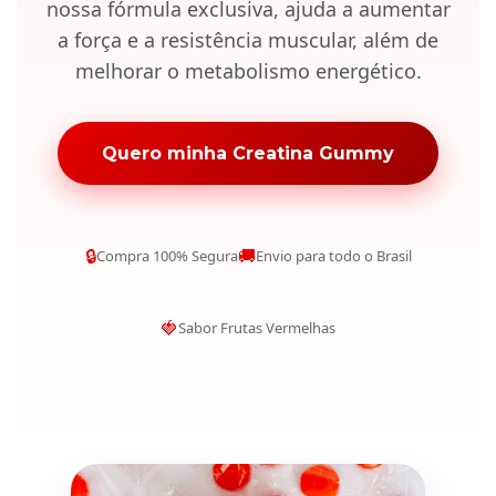
nossa fórmula exclusiva, ajuda a aumentar
a força e a resistência muscular, além de
melhorar o metabolismo energético.
Quero minha Creatina Gummy
🔒
🚚
Compra 100% Segura
Envio para todo o Brasil
🍓
Sabor Frutas Vermelhas