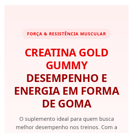
FORÇA & RESISTÊNCIA MUSCULAR
CREATINA GOLD
GUMMY
DESEMPENHO E
ENERGIA EM FORMA
DE GOMA
O suplemento ideal para quem busca
melhor desempenho nos treinos. Com a