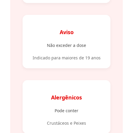
Aviso
Não exceder a dose
Indicado para maiores de 19 anos
Alergênicos
Pode conter
Crustáceos e Peixes