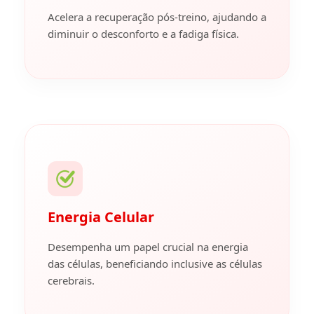
Acelera a recuperação pós-treino, ajudando a
diminuir o desconforto e a fadiga física.
Energia Celular
Desempenha um papel crucial na energia
das células, beneficiando inclusive as células
cerebrais.