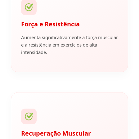
Força e Resistência
Aumenta significativamente a força muscular
e a resistência em exercícios de alta
intensidade.
Recuperação Muscular