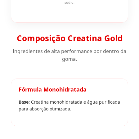
sódio.
Composição Creatina Gold
Ingredientes de alta performance por dentro da
goma.
Fórmula Monohidratada
Base:
Creatina monohidratada e água purificada
para absorção otimizada.