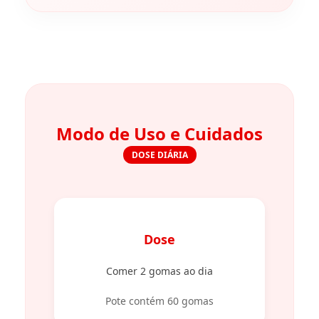
Modo de Uso e Cuidados
DOSE DIÁRIA
Dose
Comer 2 gomas ao dia
Pote contém 60 gomas