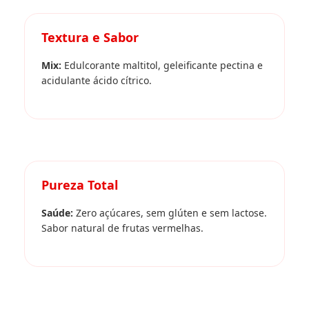
Textura e Sabor
Mix:
Edulcorante maltitol, geleificante pectina e
acidulante ácido cítrico.
Pureza Total
Saúde:
Zero açúcares, sem glúten e sem lactose.
Sabor natural de frutas vermelhas.