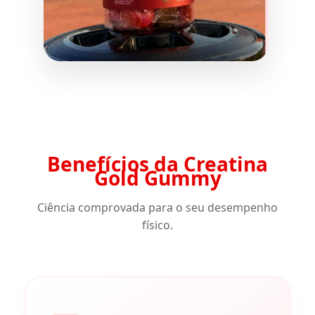
Benefícios da Creatina
Gold Gummy
Ciência comprovada para o seu desempenho
físico.