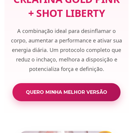
+ SHOT LIBERTY
A combinação ideal para desinflamar o
corpo, aumentar a performance e ativar sua
energia diária. Um protocolo completo que
reduz o inchaço, melhora a disposição e
potencializa força e definição.
QUERO MINHA MELHOR VERSÃO