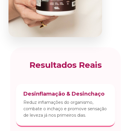
Resultados Reais
Desinflamação & Desinchaço
Reduz inflamações do organismo,
combate o inchaço e promove sensação
de leveza já nos primeiros dias.