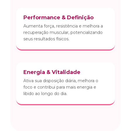
Performance & Definição
Aumenta força, resistência e melhora a
recuperação muscular, potencializando
seus resultados físicos.
Energia & Vitalidade
Ativa sua disposição diária, melhora o
foco e contribui para mais energia e
libido ao longo do dia.