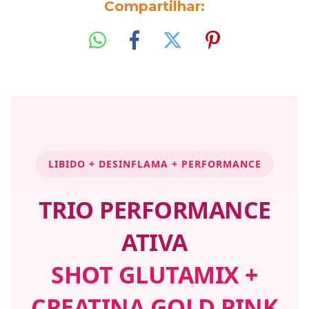
Compartilhar:
LIBIDO + DESINFLAMA + PERFORMANCE
TRIO PERFORMANCE
ATIVA
SHOT GLUTAMIX +
CREATINA GOLD PINK