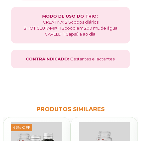
MODO DE USO DO TRIO:
CREATINA: 2 Scoops diários
SHOT GLUTAMIX: 1 Scoop em 200 mL de água
CAPELLI: 1 Capsúla ao dia.
CONTRAINDICADO:
Gestantes e lactantes.
PRODUTOS SIMILARES
43
%
OFF